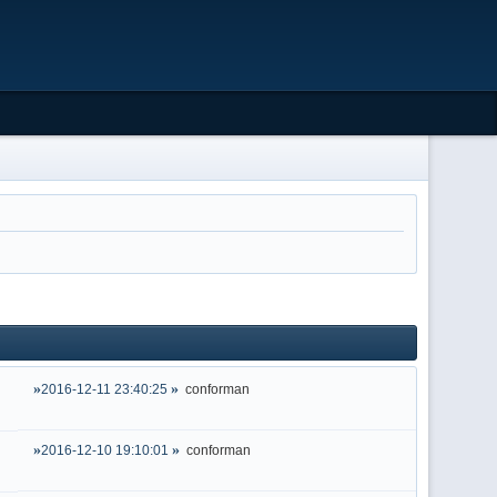
2016-12-11 23:40:25
conforman
2016-12-10 19:10:01
conforman