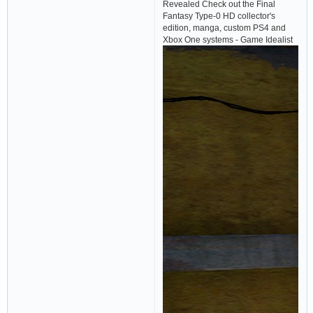
Revealed Check out the Final
Fantasy Type-0 HD collector's
edition, manga, custom PS4 and
Xbox One systems - Game Idealist