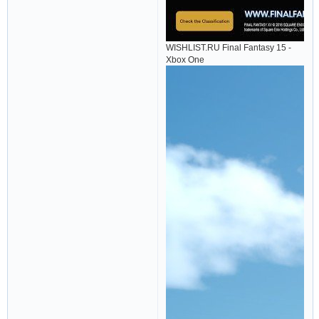
WISHLIST.RU Final Fantasy 15 -
Xbox One