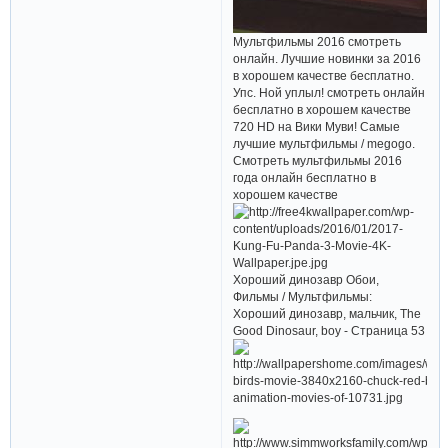
Мультфильмы 2016 смотреть
онлайн. Лучшие новинки за 2016
в хорошем качестве бесплатно.
Упс. Ной уплыл! смотреть онлайн
бесплатно в хорошем качестве
720 HD на Вики Муви! Самые
лучшие мультфильмы / megogo.
Смотреть мультфильмы 2016
года онлайн бесплатно в
хорошем качестве
Хороший динозавр Обои,
Фильмы / Мультфильмы:
Хороший динозавр, мальчик, The
Good Dinosaur, boy - Страница 53