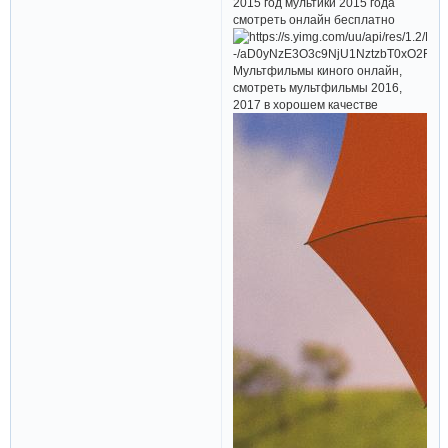
2015 год мультики 2015 года
смотреть онлайн бесплатно
Мультфильмы киного онлайн,
смотреть мультфильмы 2016,
2017 в хорошем качестве