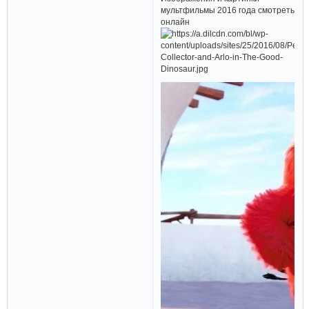
мультфильмы 2016 года смотреть
онлайн