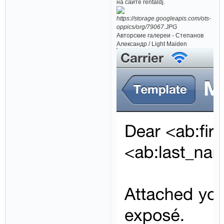
на сайте rentaldj.
Авторские галереи - Степанов
Александр / Light Maiden